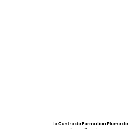
Le Centre de Formation Plume de 