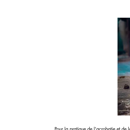
Pour la pratique de l'acrobatie et de l