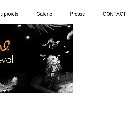
s projets
Galerie
Presse
CONTACT