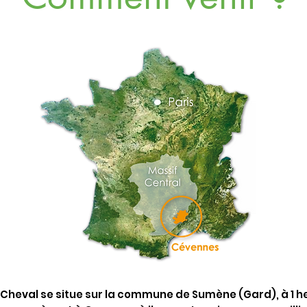
Cheval se situe sur la commune de Sumène (Gard), à 1 he