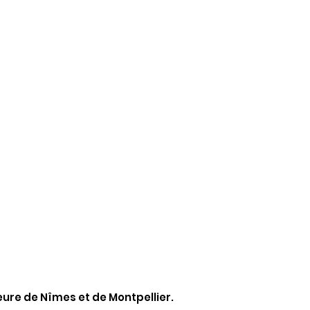
ure de Nîmes et de Montpellier.